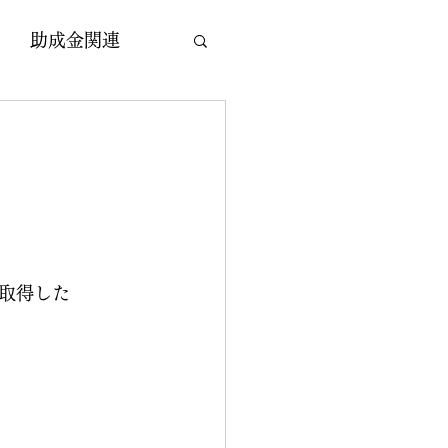
助成金関連
取得した