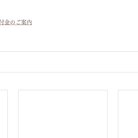
付金のご案内