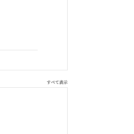
すべて表示