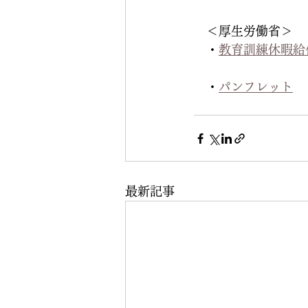
　＜厚生労働省＞
　・
教育訓練休暇給
　・
パンフレット
最新記事