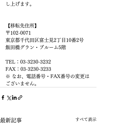
し上げます。
【移転先住所】
〒102-0071
東京都千代田区富士見2丁目10番2号
飯田橋グラン・ブルーム5階
TEL：03-3230-3232
FAX：03-3230-3233
※ なお、電話番号・FAX番号の変更は
ございません。
すべて表示
最新記事